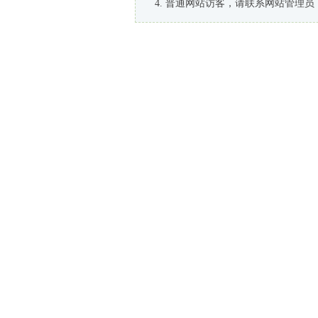
普通网站访客，请联系网站管理员