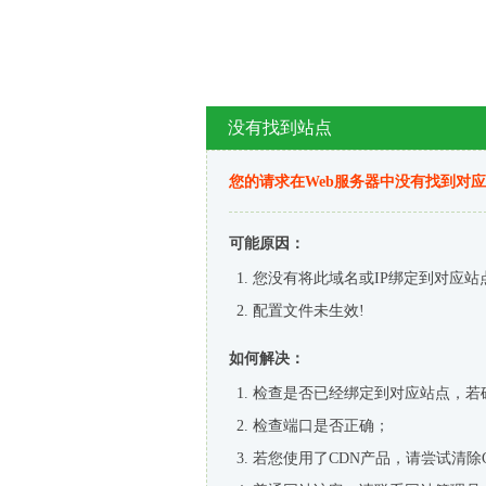
没有找到站点
您的请求在Web服务器中没有找到对
可能原因：
您没有将此域名或IP绑定到对应站
配置文件未生效!
如何解决：
检查是否已经绑定到对应站点，若
检查端口是否正确；
若您使用了CDN产品，请尝试清除